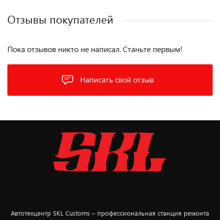
Отзывы покупателей
Пока отзывов никто не написал. Станьте первым!
Написать свой отзыв
Автотехцентр SKL Customs – профессиональная станция ремонта