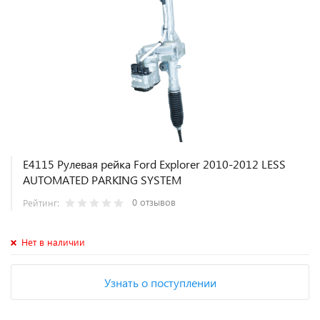
E4115 Рулевая рейка Ford Explorer 2010-2012 LESS
AUTOMATED PARKING SYSTEM
0 отзывов
Рейтинг:
Нет в наличии
Узнать о поступлении