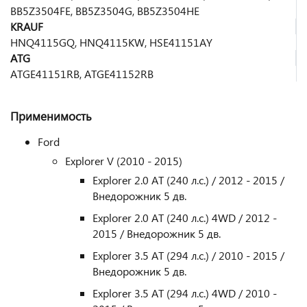
BB5Z3504FE, BB5Z3504G, BB5Z3504HE
KRAUF
HNQ4115GQ, HNQ4115KW, HSE41151AY
ATG
ATGE41151RB, ATGE41152RB
Применимость
Ford
Explorer V (2010 - 2015)
Explorer 2.0 AT (240 л.с.) / 2012 - 2015 /
Внедорожник 5 дв.
Explorer 2.0 AT (240 л.с.) 4WD / 2012 -
2015 / Внедорожник 5 дв.
Explorer 3.5 AT (294 л.с.) / 2010 - 2015 /
Внедорожник 5 дв.
Explorer 3.5 AT (294 л.с.) 4WD / 2010 -