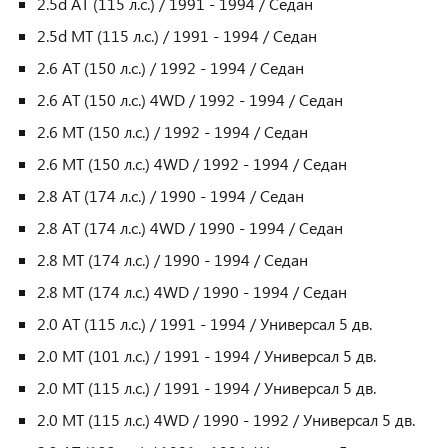
2.5d AT (115 л.с.) / 1991 - 1994 / Седан
2.5d MT (115 л.с.) / 1991 - 1994 / Седан
2.6 AT (150 л.с.) / 1992 - 1994 / Седан
2.6 AT (150 л.с.) 4WD / 1992 - 1994 / Седан
2.6 MT (150 л.с.) / 1992 - 1994 / Седан
2.6 MT (150 л.с.) 4WD / 1992 - 1994 / Седан
2.8 AT (174 л.с.) / 1990 - 1994 / Седан
2.8 AT (174 л.с.) 4WD / 1990 - 1994 / Седан
2.8 MT (174 л.с.) / 1990 - 1994 / Седан
2.8 MT (174 л.с.) 4WD / 1990 - 1994 / Седан
2.0 AT (115 л.с.) / 1991 - 1994 / Универсал 5 дв.
2.0 MT (101 л.с.) / 1991 - 1994 / Универсал 5 дв.
2.0 MT (115 л.с.) / 1991 - 1994 / Универсал 5 дв.
2.0 MT (115 л.с.) 4WD / 1990 - 1992 / Универсал 5 дв.