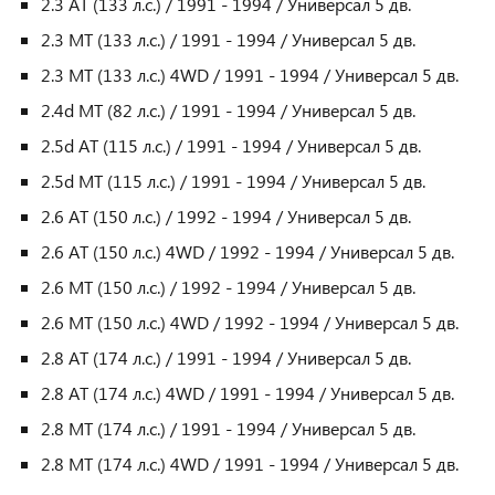
2.3 AT (133 л.с.) / 1991 - 1994 / Универсал 5 дв.
2.3 MT (133 л.с.) / 1991 - 1994 / Универсал 5 дв.
2.3 MT (133 л.с.) 4WD / 1991 - 1994 / Универсал 5 дв.
2.4d MT (82 л.с.) / 1991 - 1994 / Универсал 5 дв.
2.5d AT (115 л.с.) / 1991 - 1994 / Универсал 5 дв.
2.5d MT (115 л.с.) / 1991 - 1994 / Универсал 5 дв.
2.6 AT (150 л.с.) / 1992 - 1994 / Универсал 5 дв.
2.6 AT (150 л.с.) 4WD / 1992 - 1994 / Универсал 5 дв.
2.6 MT (150 л.с.) / 1992 - 1994 / Универсал 5 дв.
2.6 MT (150 л.с.) 4WD / 1992 - 1994 / Универсал 5 дв.
2.8 AT (174 л.с.) / 1991 - 1994 / Универсал 5 дв.
2.8 AT (174 л.с.) 4WD / 1991 - 1994 / Универсал 5 дв.
2.8 MT (174 л.с.) / 1991 - 1994 / Универсал 5 дв.
2.8 MT (174 л.с.) 4WD / 1991 - 1994 / Универсал 5 дв.