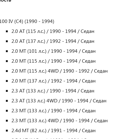
100 IV (C4) (1990 - 1994)
2.0 AT (115 л.с.) / 1990 - 1994 / Седан
2.0 AT (137 л.с.) / 1992 - 1994 / Седан
2.0 MT (101 л.с.) / 1990 - 1994 / Седан
2.0 MT (115 л.с.) / 1990 - 1994 / Седан
2.0 MT (115 л.с.) 4WD / 1990 - 1992 / Седан
2.0 MT (137 л.с.) / 1992 - 1994 / Седан
2.3 AT (133 л.с.) / 1990 - 1994 / Седан
2.3 AT (133 л.с.) 4WD / 1990 - 1994 / Седан
2.3 MT (133 л.с.) / 1990 - 1994 / Седан
2.3 MT (133 л.с.) 4WD / 1990 - 1994 / Седан
2.4d MT (82 л.с.) / 1991 - 1994 / Седан