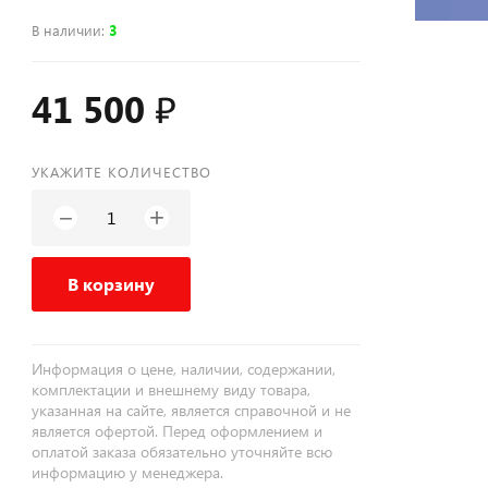
В наличии
:
3
41 500 ₽
УКАЖИТЕ КОЛИЧЕСТВО
+
−
В корзину
Информация о цене, наличии, содержании,
комплектации и внешнему виду товара,
указанная на сайте, является справочной и не
является офертой. Перед оформлением и
оплатой заказа обязательно уточняйте всю
информацию у менеджера.