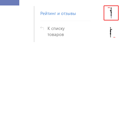
Рейтинг и отзывы
К списку
товаров