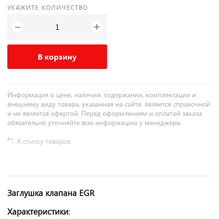
УКАЖИТЕ КОЛИЧЕСТВО
+
−
В корзину
Информация о цене, наличии, содержании, комплектации и
внешнему виду товара, указанная на сайте, является справочной
и не является офертой. Перед оформлением и оплатой заказа
обязательно уточняйте всю информацию у менеджера.
К списку товаров
Заглушка клапана EGR
Характеристики
: