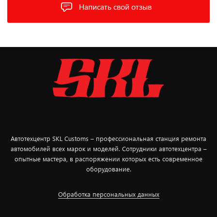
Написать свой отзыв
Автотехцентр SKL Customs – профессиональная станция ремонта
автомобилей всех марок и моделей. Сотрудники автотехцентра –
опытные мастера, в распоряжении которых есть современное
оборудование.
Обработка персональных данных