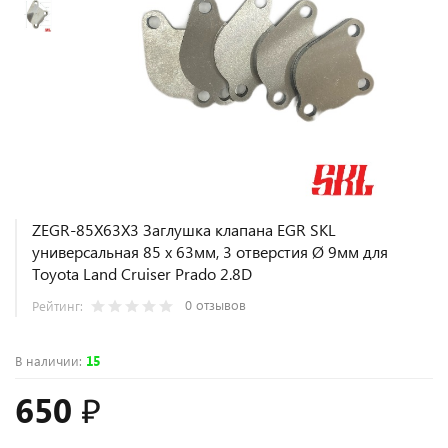
ZEGR-85X63X3 Заглушка клапана EGR SKL
универсальная 85 x 63мм, 3 отверстия Ø 9мм для
Toyota Land Cruiser Prado 2.8D
0 отзывов
Рейтинг:
В наличии
:
15
650 ₽