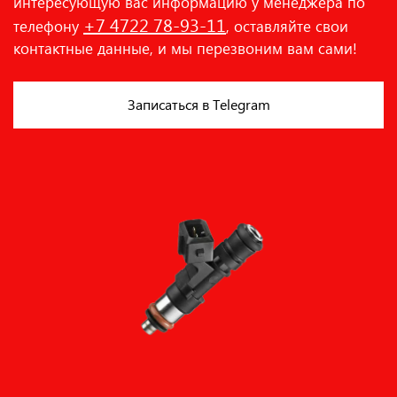
интересующую вас информацию у менеджера по
+7 4722 78-93-11
телефону
, оставляйте свои
контактные данные, и мы перезвоним вам сами!
Записаться в Telegram