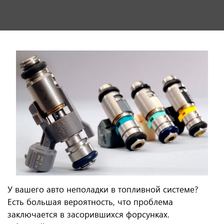
У вашего авто неполадки в топливной системе?
Есть большая вероятность, что проблема
заключается в засорившихся форсунках.