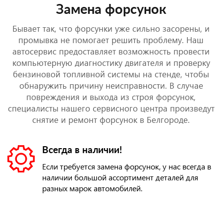
Замена форсунок
Бывает так, что форсунки уже сильно засорены, и
промывка не помогает решить проблему. Наш
автосервис предоставляет возможность провести
компьютерную диагностику двигателя и проверку
бензиновой топливной системы на стенде, чтобы
обнаружить причину неисправности. В случае
повреждения и выхода из строя форсунок,
специалисты нашего сервисного центра произведут
снятие и ремонт форсунок в Белгороде.
Всегда в наличии!
Если требуется замена форсунок, у нас всегда в
наличии большой ассортимент деталей для
разных марок автомобилей.