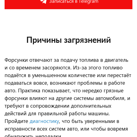
Записаться в Telegram
Причины загрязнений
Форсунки отвечают за подачу топлива в двигатель
и со временем засоряются. Из-за этого топливо
подаётся в уменьшенном количестве или перестаёт
подаваться вовсе, возникают проблемы в работе
авто. Практика показывает, что нередко грязные
форсунки влияют на другие системы автомобиля, и
требуют в сопровождении дополнительных
действий для правильной работы машины.
Пройдите
диагностику
, что быть уверенными в
исправности всех систем авто, или чтобы вовремя
обнаружить неполадки.