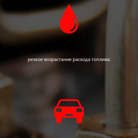
резкое возрастание расхода топлива;