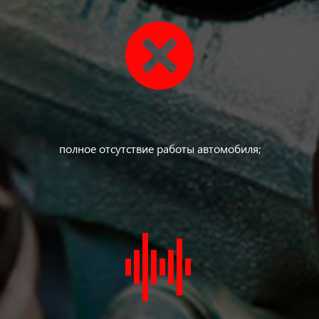
полное отсутствие работы автомобиля;