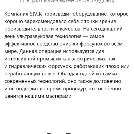
СПЕЦИАЛИЗИРОВАННОЕ ОБОРУДОВАНИЕ SIVIK
|
Компания SIVIK производит оборудование, которое
хорошо зарекомендовало себя с точки зрения
производительности и качества. На сегодняшний
день ультразвуковая технология — самое
эффективное средство очистки форсунок во всём
мире. Данная операция используется для
интенсивной промывки как электрических, так
и гидравлических форсунок, работающих плохо или
неработающих вовсе. Обладая одной из самых
современных технологий, оно также долговечно
и не подводит во время процедур, что особенно
ценится нашими мастерами.