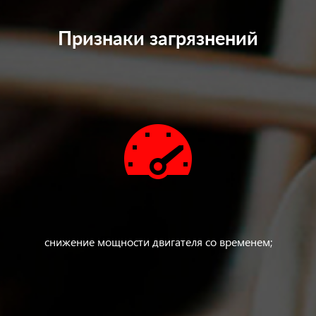
Признаки загрязнений
снижение мощности двигателя со временем;