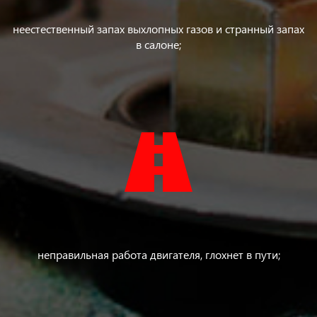
неестественный запах выхлопных газов и странный запах
в салоне;
неправильная работа двигателя, глохнет в пути;