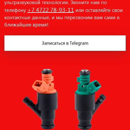
ультразвуковой технологии. Звоните нам по
+7 4722 78-93-11
телефону
или оставляйте свои
контактные данные, и мы перезвоним вам сами в
ближайшее время!
Записаться в Telegram