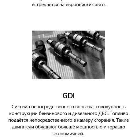
встречается на европейских авто.
GDI
Система непосредственного впрыска, совокупность
конструкции бензинового и дизельного ДВС. Топливо
подаётся непосредственного в камеру сгорания. Такие
двигатели обладают больше мощностью и гораздо
экономичней.