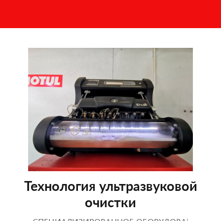
Технология ультразвуковой
очистки