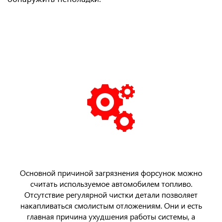
Основной причиной загрязнения форсунок можно
считать используемое автомобилем топливо.
Отсутствие регулярной чистки детали позволяет
накапливаться смолистым отложениям. Они и есть
главная причина ухудшения работы системы, а