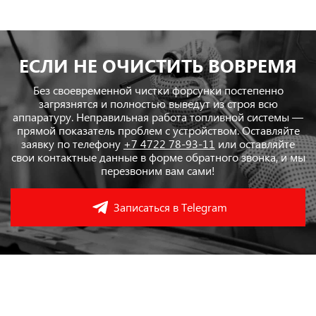
ЕСЛИ НЕ ОЧИСТИТЬ ВОВРЕМЯ
Без своевременной чистки форсунки постепенно
загрязнятся и полностью выведут из строя всю
аппаратуру. Неправильная работа топливной системы —
прямой показатель проблем с устройством. Оставляйте
заявку по телефону
+7 4722 78-93-11
или оставляйте
свои контактные данные в форме обратного звонка, и мы
перезвоним вам сами!
Записаться в Telegram