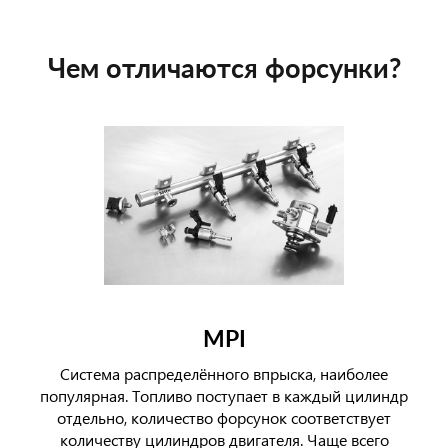
Чем отличаются форсунки?
MPI
Система распределённого впрыска, наиболее
популярная. Топливо поступает в каждый цилиндр
отдельно, количество форсунок соответствует
количеству цилиндров двигателя. Чаще всего