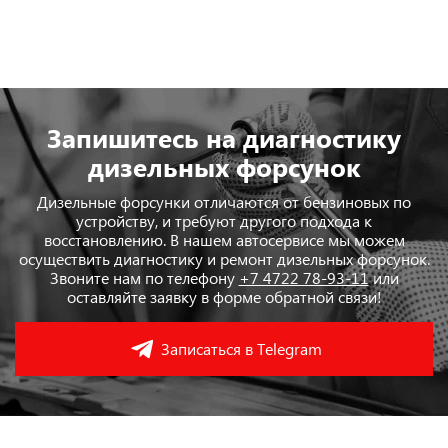
Запишитесь на диагностику
дизельных форсунок
Дизельные форсунки отличаются от бензиновых по
устройству, и требуют другого подхода к
восстановлению. В нашем автосервисе мы можем
осуществить диагностику и ремонт дизельных форсунок.
Звоните нам по телефону
+7 4722 78-93-11
или
оставляйте заявку в форме обратной связи!
Записаться в Telegram