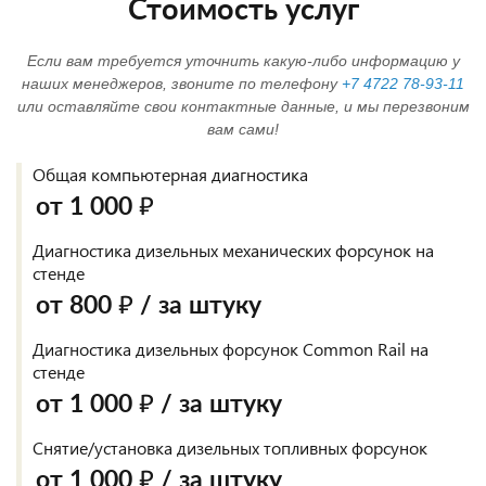
Стоимость услуг
Если вам требуется уточнить какую-либо информацию у
наших менеджеров, звоните по телефону
+7 4722 78-93-11
или оставляйте свои контактные данные, и мы перезвоним
вам сами!
Общая компьютерная диагностика
от 1 000 ₽
Диагностика дизельных механических форсунок на
стенде
от 800 ₽ / за штуку
Диагностика дизельных форсунок Common Rail на
стенде
от 1 000 ₽ / за штуку
Снятие/установка дизельных топливных форсунок
от 1 000 ₽ / за штуку