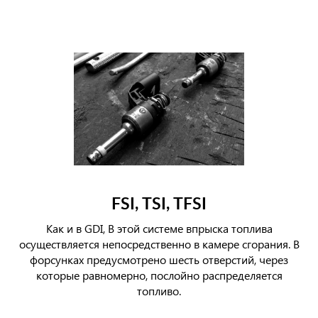
FSI, TSI, TFSI
Как и в GDI, В этой системе впрыска топлива
осуществляется непосредственно в камере сгорания. В
форсунках предусмотрено шесть отверстий, через
которые равномерно, послойно распределяется
топливо.