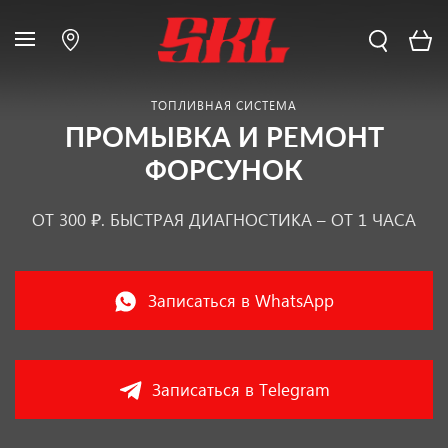
ТОПЛИВНАЯ СИСТЕМА
ПРОМЫВКА И РЕМОНТ
ФОРСУНОК
ОТ 300 ₽. БЫСТРАЯ ДИАГНОСТИКА – ОТ 1 ЧАСА
Записаться в WhatsApp
Записаться в Telegram