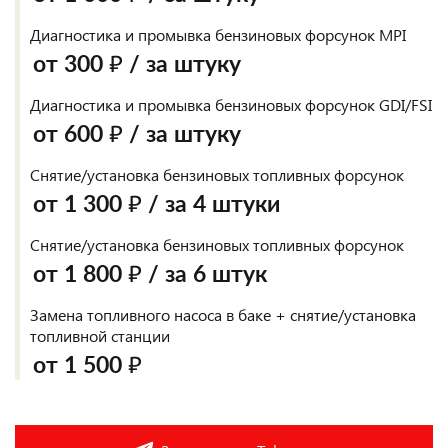
Диагностика и промывка бензиновых форсунок MPI
от 300 ₽ / за штуку
Диагностика и промывка бензиновых форсунок GDI/FSI
от 600 ₽ / за штуку
Снятие/установка бензиновых топливных форсунок
от 1 300 ₽ / за 4 штуки
Снятие/установка бензиновых топливных форсунок
от 1 800 ₽ / за 6 штук
Замена топливного насоса в баке + снятие/установка
топливной станции
от 1 500 ₽