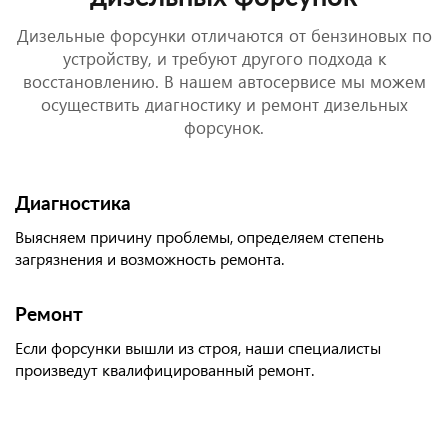
Дизельные форсунки отличаются от бензиновых по
устройству, и требуют другого подхода к
восстановлению. В нашем автосервисе мы можем
осуществить диагностику и ремонт дизельных
форсунок.
Диагностика
Выясняем причину проблемы, определяем степень
загрязнения и возможность ремонта.
Ремонт
Если форсунки вышли из строя, наши специалисты
произведут квалифицированный ремонт.