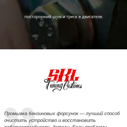
посторонний шум и треск в двигателе.
Промывка бензиновых форсунок — лучший способ
очистить устройство и восстановить