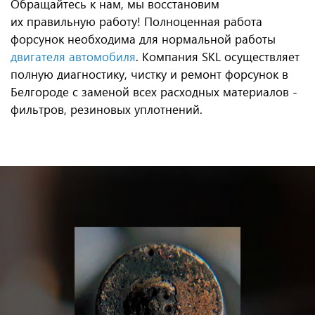
Обращайтесь к нам, мы восстановим
их правильную работу! Полноценная работа
форсунок необходима для нормальной работы
двигателя автомобиля
. Компания SKL осуществляет
полную диагностику, чистку и ремонт форсунок в
Белгороде с заменой всех расходных материалов -
фильтров, резиновых уплотнений.