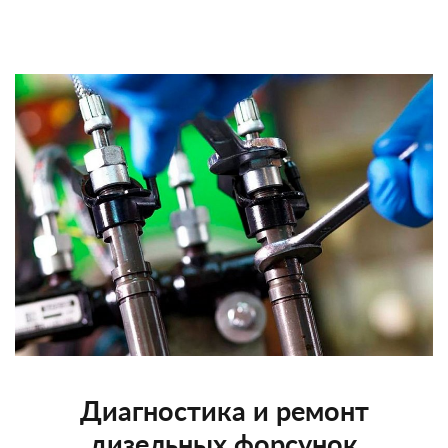
Диагностика и ремонт
дизельных форсунок