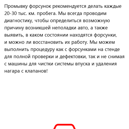
Промывку форсунок рекомендуется делать каждые
20-30 тыс. км. пробега. Мы всегда проводим
диагностику, чтобы определиться возможную
причину возникшей неполадки авто, а также
выявить, в каком состоянии находятся форсунки,
и можно ли восстановить их работу. Мы можем
выполнить процедуру как с форсунками на стенде
для полной проверки и дефектовки, так и не снимая
с машины для чистки системы впуска и удаления
нагара с клапанов!