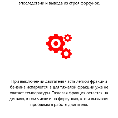
впоследствии и вывода из строя форсунок.
При выключении двигателя часть легкой фракции
бензина испаряется, а для тяжелой фракции уже не
хватает температуры. Тяжелая фракция остается на
деталях, в том числе и на форсунках, что и вызывает
проблемы в работе двигателя.