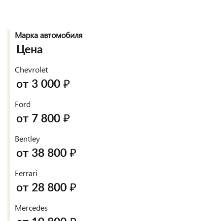
Марка автомобиля
Цена
Chevrolet
от 3 000 ₽
Ford
от 7 800 ₽
Bentley
от 38 800 ₽
Ferrari
от 28 800 ₽
Mercedes