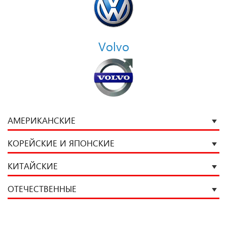
Volvo
АМЕРИКАНСКИЕ
КОРЕЙСКИЕ И ЯПОНСКИЕ
КИТАЙСКИЕ
ОТЕЧЕСТВЕННЫЕ