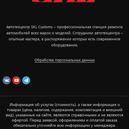
Автотехцентр SKL Customs – профессиональная станция ремонта
автомобилей всех марок и моделей. Сотрудники автотехцентра –
опытные мастера, в распоряжении которых есть современное
оборудование.
Обработка персональных данных
Информация об услугах (стоимость), а также информация о
товарах (цена, наличие, содержание, комплектация и внешний
вид), указанные на сайте, являются справочными и не являются
офертой. Перед заявкой, оформлением и оплатой заказа
обязательно уточняйте всю информацию у менеджера.