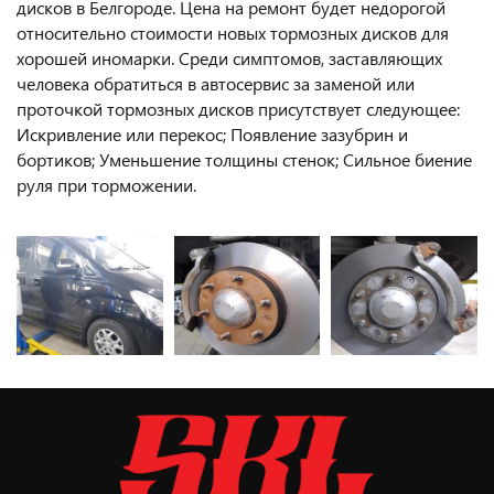
дисков в Белгороде. Цена на ремонт будет недорогой
относительно стоимости новых тормозных дисков для
хорошей иномарки. Среди симптомов, заставляющих
человека обратиться в автосервис за заменой или
проточкой тормозных дисков присутствует следующее:
Искривление или перекос; Появление зазубрин и
бортиков; Уменьшение толщины стенок; Сильное биение
руля при торможении.