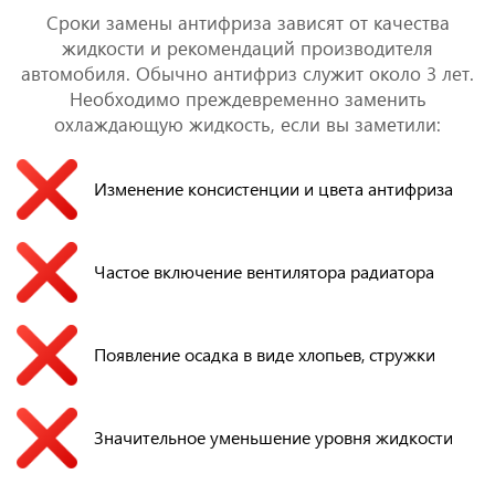
Сроки замены антифриза зависят от качества
жидкости и рекомендаций производителя
автомобиля. Обычно антифриз служит около 3 лет.
Необходимо преждевременно заменить
охлаждающую жидкость, если вы заметили:
Изменение консистенции и цвета антифриза
Частое включение вентилятора радиатора
Появление осадка в виде хлопьев, стружки
Значительное уменьшение уровня жидкости