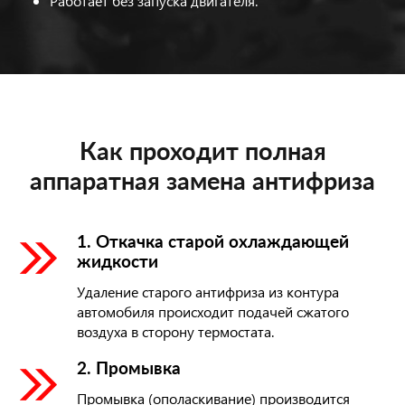
Работает без запуска двигателя.
Как проходит полная
аппаратная замена антифриза
1. Откачка старой охлаждающей
жидкости
Удаление старого антифриза из контура
автомобиля происходит подачей сжатого
воздуха в сторону термостата.
2. Промывка
Промывка (ополаскивание) производится