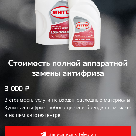
Стоимость полной аппаратной
замены антифриза
3 000 ₽
В стоимость услуги не входят расходные материалы.
Купить антифриз любого цвета и бренда вы можете
в нашем автотехтентре.
Записаться в Telegram