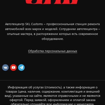
Автотехцентр SKL Customs – профессиональная станция ремонта
автомобилей всех марок и моделей. Сотрудники автотехцентра –
опытные мастера, в распоряжении которых есть современное
оборудование.
Обработка персональных данных
Информация об услугах (стоимость), а также информация о
товарах (цена, наличие, содержание, комплектация и внешний
вид), указанные на сайте, являются справочными и не являются
офертой. Перед заявкой, оформлением и оплатой заказа
обязательно уточняйте всю информацию у менеджера.