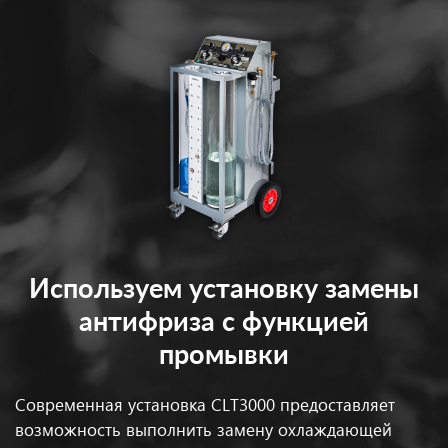
Используем установку замены
антифриза с функцией
промывки
Современная установка CLT3000 предоставляет
возможность выполнить замену охлаждающей