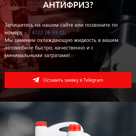
АНТИФРИЗ?
Запишитесь на нашем сайте или позвоните по
номеру
+7 4722 78-93-11
.
Мы заменим охлаждающую жидкость в вашем
автомобиле быстро, качественно и с
минимальными затратами!
Оставить заявку в Telegram