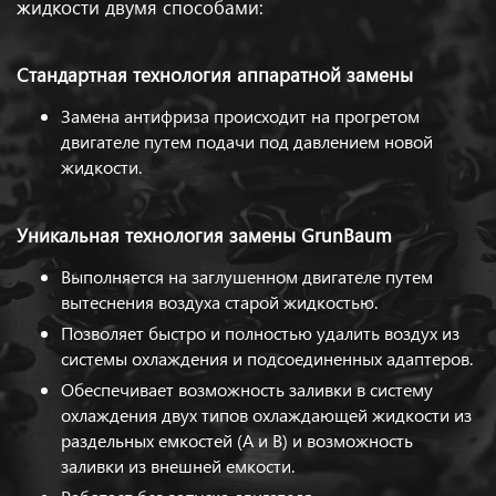
жидкости двумя способами:
Стандартная технология аппаратной замены
Замена антифриза происходит на прогретом
двигателе путем подачи под давлением новой
жидкости.
Уникальная технология замены GrunBaum
Выполняется на заглушенном двигателе путем
вытеснения воздуха старой жидкостью.
Позволяет быстро и полностью удалить воздух из
системы охлаждения и подсоединенных адаптеров.
Обеспечивает возможность заливки в систему
охлаждения двух типов охлаждающей жидкости из
раздельных емкостей (А и В) и возможность
заливки из внешней емкости.