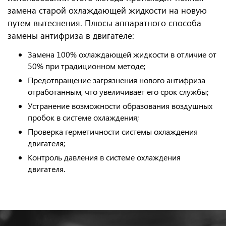
замена старой охлаждающей жидкости на новую
путем вытеснения. Плюсы аппаратного способа
замены антифриза в двигателе:
Замена 100% охлаждающей жидкости в отличие от
50% при традиционном методе;
Предотвращение загрязнения нового антифриза
отработанным, что увеличивает его срок службы;
Устранение возможности образования воздушных
пробок в системе охлаждения;
Проверка герметичности системы охлаждения
двигателя;
Контроль давления в системе охлаждения
двигателя.