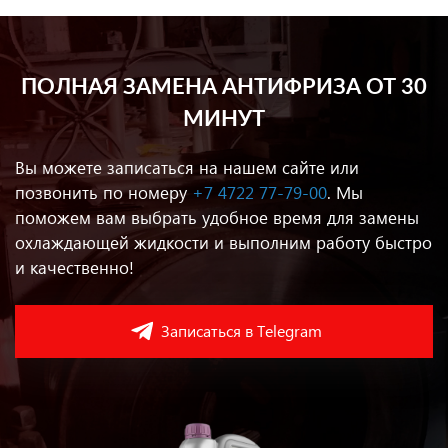
ПОЛНАЯ ЗАМЕНА АНТИФРИЗА ОТ 30
МИНУТ
Вы можете записаться на нашем сайте или
позвонить по номеру
+7 4722 77-79-00
. Мы
поможем вам выбрать удобное время для замены
охлаждающей жидкости и выполним работу быстро
и качественно!
Записаться в Telegram