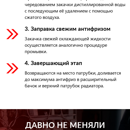
чередованием закачки дистиллированной воды
с последующим её удалением с помощью
сжатого воздуха.
3. Заправка свежим антифризом
Закачка свежей охлаждающей жидкости
осуществляется аналогично процедуре
промывки.
4. Завершающий этап
Возвращаются на место патрубки, доливается
до максимума антифриз в расширительный
бачок и верхний патрубок радиатора.
ДАВНО НЕ МЕНЯЛИ