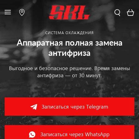
СИСТЕМА ОХЛАЖДЕНИЯ
Аппаратная полная замена
антифриза
Выгодное и безопасное решение. Время замены
антифриза — от 30 минут.
Записаться через Telegram
Записаться через WhatsApp