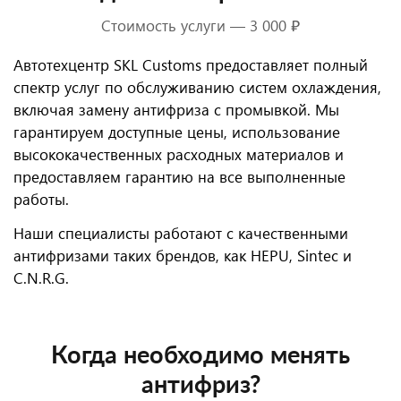
Стоимость услуги — 3 000 ₽
Автотехцентр SKL Customs предоставляет полный
спектр услуг по обслуживанию систем охлаждения,
включая замену антифриза с промывкой. Мы
гарантируем доступные цены, использование
высококачественных расходных материалов и
предоставляем гарантию на все выполненные
работы.
Наши специалисты работают с качественными
антифризами таких брендов, как HEPU, Sintec и
C.N.R.G.
Когда необходимо менять
антифриз?