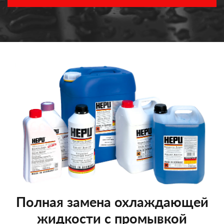
Полная замена охлаждающей
жидкости с промывкой