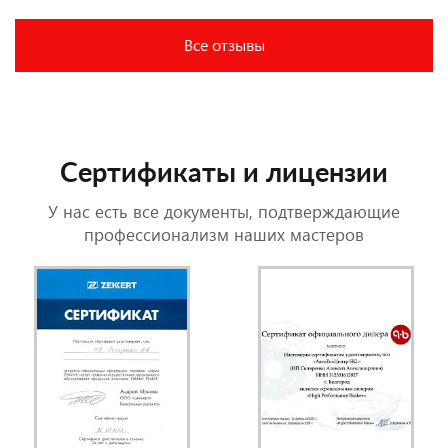
Все отзывы
Сертификаты и лицензии
У нас есть все документы, подтверждающие
профессионализм наших мастеров