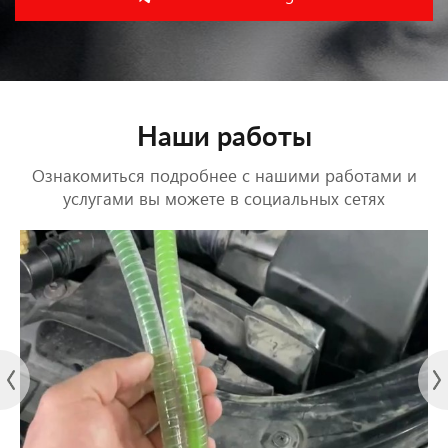
Наши работы
Ознакомиться подробнее с нашими работами и
услугами вы можете в социальных сетях