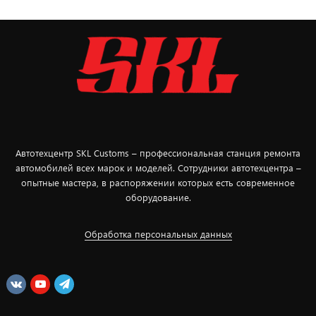
Автотехцентр SKL Customs – профессиональная станция ремонта
автомобилей всех марок и моделей. Сотрудники автотехцентра –
опытные мастера, в распоряжении которых есть современное
оборудование.
Обработка персональных данных