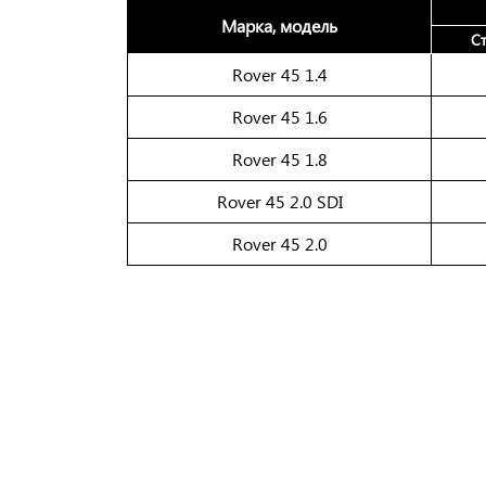
Марка, модель
С
Rover 45 1.4
Rover 45 1.6
Rover 45 1.8
Rover 45 2.0 SDI
Rover 45 2.0