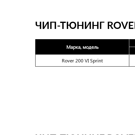
ЧИП-ТЮНИНГ ROVER
Марка, модель
Rover 200 VI Sprint