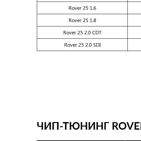
Rover 25 1.6
Rover 25 1.8
Rover 25 2.0 CDT
Rover 25 2.0 SDI
ЧИП-ТЮНИНГ ROVE