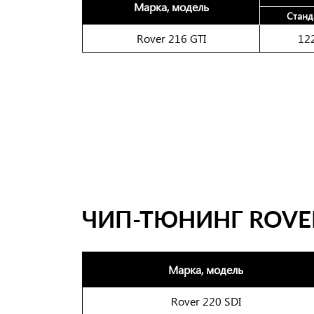
Марка, модель
Станд
Rover 216 GTI
12
ЧИП-ТЮНИНГ ROVER
Марка, модель
Rover 220 SDI