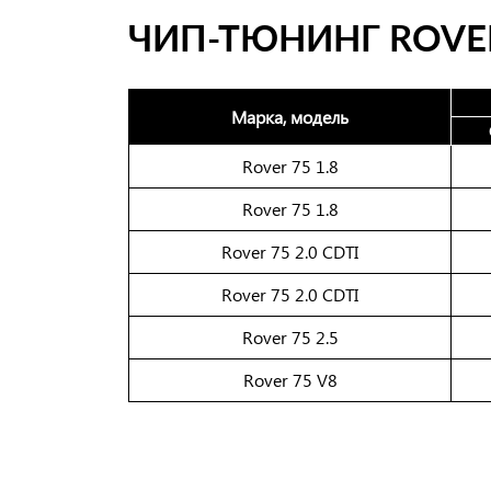
ЧИП-ТЮНИНГ ROVE
Марка, модель
Rover 75 1.8
Rover 75 1.8
Rover 75 2.0 CDTI
Rover 75 2.0 CDTI
Rover 75 2.5
Rover 75 V8