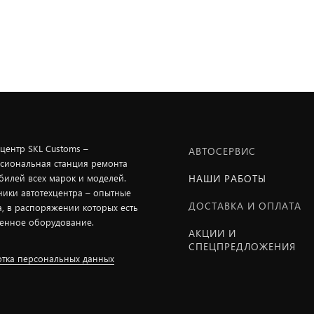
хцентр SKL Customs –
АВТОСЕРВИС
сиональная станция ремонта
билей всех марок и моделей.
НАШИ РАБОТЫ
ники автотехцентра – опытные
ДОСТАВКА И ОПЛАТА
а, в распоряжении которых есть
енное оборудование.
АКЦИИ И
СПЕЦПРЕДЛОЖЕНИЯ
тка персональных данных