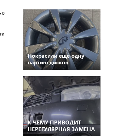
 в
га
Покрасили еще одну
партию дисков
К ЧЕМУ ПРИВОДИТ
НЕРЕГУЛЯРНАЯ ЗАМЕНА
МАСЛА В ВАРИАТОРЕ