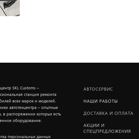
хцентр SKL Customs –
АВТОСЕРВИС
сиональная станция ремонта
билей всех марок и моделей.
НАШИ РАБОТЫ
ники автотехцентра – опытные
ДОСТАВКА И ОПЛАТА
а, в распоряжении которых есть
енное оборудование.
АКЦИИ И
СПЕЦПРЕДЛОЖЕНИЯ
тка персональных данных