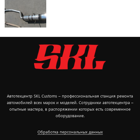
Автотехцентр SKL Customs – профессиональная станция ремонта
автомобилей всех марок и моделей. Сотрудники автотехцентра –
опытные мастера, в распоряжении которых есть современное
оборудование.
Обработка персональных данных