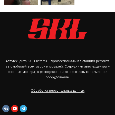
Автотехцентр SKL Customs – профессиональная станция ремонта
автомобилей всех марок и моделей. Сотрудники автотехцентра –
опытные мастера, в распоряжении которых есть современное
оборудование.
Обработка персональных данных