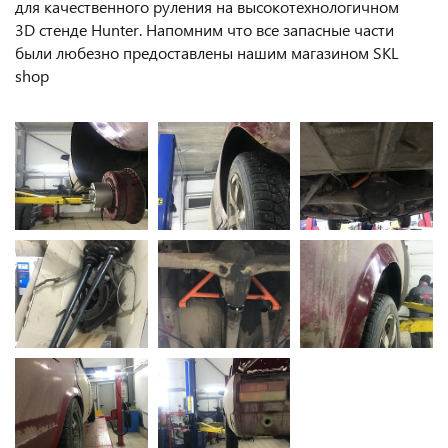
для качественного руления на высокотехнологичном
3D стенде Hunter. Напомним что все запасные части
были любезно предоставлены нашим магазином SKL
shop