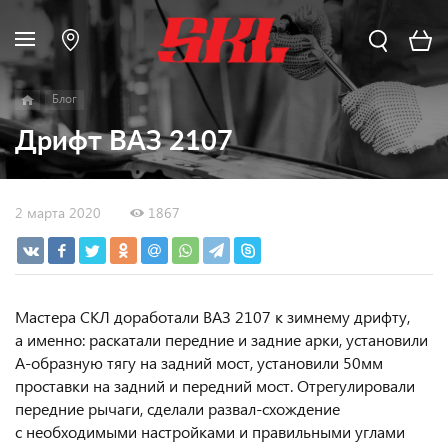
Блог
Дрифт ВАЗ 2107
2 марта 2020
1867
Мастера СКЛ доработали ВАЗ 2107 к зимнему дрифту,
а именно: раскатали передние и задние арки, установили
А-образную тягу на задний мост, установили 50мм
проставки на задний и передний мост. Отрегулировали
передние рычаги, сделали развал-схождение
с необходимыми настройками и правильными углами