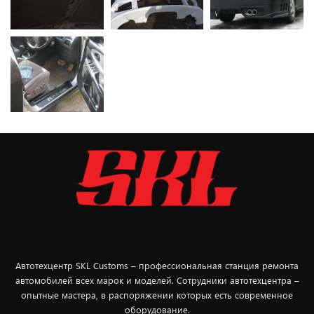
Автотехцентр SKL Customs – профессиональная станция ремонта
автомобилей всех марок и моделей. Сотрудники автотехцентра –
опытные мастера, в распоряжении которых есть современное
оборудование.