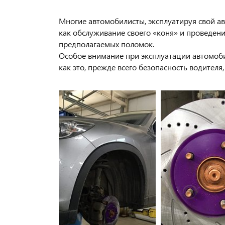
Многие автомобилисты, эксплуатируя свой ав
как обслуживание своего «коня» и проведе
предполагаемых поломок.
Особое внимание при эксплуатации автомоби
как это, прежде всего безопасность водител