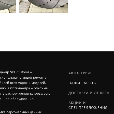
хцентр SKL Customs –
АВТОСЕРВИС
сиональная станция ремонта
билей всех марок и моделей.
НАШИ РАБОТЫ
ники автотехцентра – опытные
ДОСТАВКА И ОПЛАТА
а, в распоряжении которых есть
енное оборудование.
АКЦИИ И
СПЕЦПРЕДЛОЖЕНИЯ
тка персональных данных