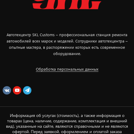
Автотехцентр SKL Customs – профессиональная станция ремонта
автомобилей всех марок и моделей. Сотрудники автотехцентра –
опытные мастера, в распоряжении которых есть современное
оборудование.
Обработка персональных данных
Информация об услугах (стоимость), а также информация о
товарах (цена, наличие, содержание, комплектация и внешний
вид), указанные на сайте, являются справочными и не являются
офертой. Перед заявкой, оформлением и оплатой заказа