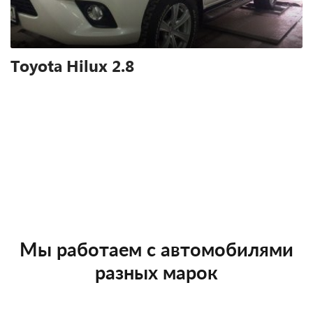
Toyota Hilux 2.8
Мы работаем с автомобилями
разных марок