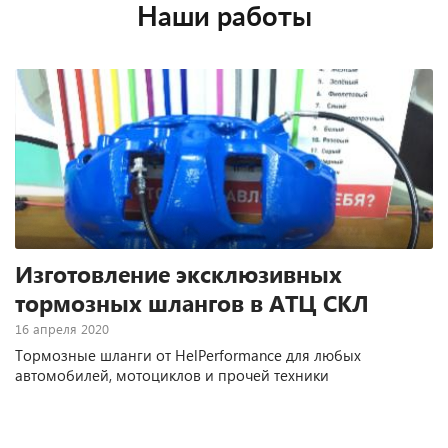
Наши работы
Изготовление эксклюзивных
тормозных шлангов в АТЦ СКЛ
16 апреля 2020
Тормозные шланги от HelPerformance для любых
автомобилей, мотоциклов и прочей техники