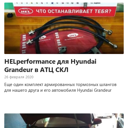
HELperformance для Hyundai
Grandeur в АТЦ СКЛ
26 февраля 2020
Еще один комплект армированных тормозных шлангов
для нашего друга и его автомобиля Hyundai Grandeur