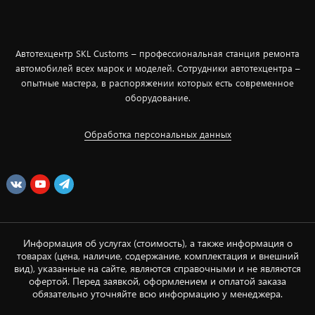
Автотехцентр SKL Customs – профессиональная станция ремонта
автомобилей всех марок и моделей. Сотрудники автотехцентра –
опытные мастера, в распоряжении которых есть современное
оборудование.
Обработка персональных данных
Информация об услугах (стоимость), а также информация о
товарах (цена, наличие, содержание, комплектация и внешний
вид), указанные на сайте, являются справочными и не являются
офертой. Перед заявкой, оформлением и оплатой заказа
обязательно уточняйте всю информацию у менеджера.