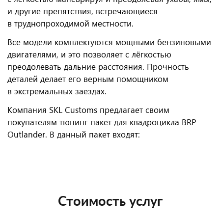
и другие препятствия, встречающиеся
в труднопроходимой местности.
Все модели комплектуются мощными бензиновыми
двигателями, и это позволяет с лёгкостью
преодолевать дальние расстояния. Прочность
деталей делает его верным помощником
в экстремальных заездах.
Компания SKL Customs предлагает своим
покупателям тюнинг пакет для квадроцикла BRP
Outlander. В данный пакет входят:
Стоимость услуг