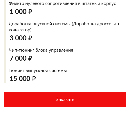
Фильтр нулевого сопротивления в штатный корпус
1 000 ₽
Доработка впускной системы (Доработка дросселя +
коллектор)
3 000 ₽
Чип-тюнинг блока управления
7 000 ₽
Тюнинг выпускной системы
15 000 ₽
Заказать