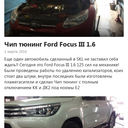
Чип тюнинг Ford Focus III 1.6
1 марта 2016
Еще один автомобиль сделанный в SKL не заставил себя
ждать!! Сегодня это Ford Focus III 1.6 125 сил на механике!
Были проведены работы по удалению катализаторов, коих
стоит два штуки, внутри последних были изготовлены
пламегасители и сделан Чип тюнинг с полным
отключением КК и ДК2 под нормы Е2