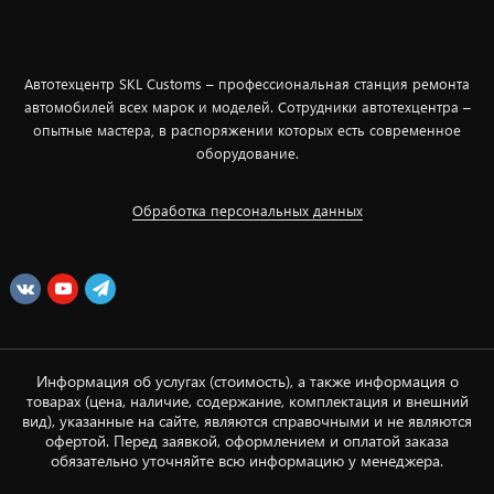
Автотехцентр SKL Customs – профессиональная станция ремонта
автомобилей всех марок и моделей. Сотрудники автотехцентра –
опытные мастера, в распоряжении которых есть современное
оборудование.
Обработка персональных данных
Информация об услугах (стоимость), а также информация о
товарах (цена, наличие, содержание, комплектация и внешний
вид), указанные на сайте, являются справочными и не являются
офертой. Перед заявкой, оформлением и оплатой заказа
обязательно уточняйте всю информацию у менеджера.