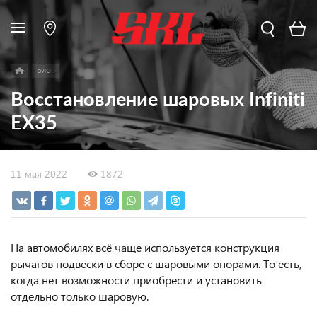
Блог
Восстановление шаровых Infiniti
EX35
11 мая 2022
1872
На автомобилях всё чаще используется конструкция
рычагов подвески в сборе с шаровыми опорами. То есть,
когда нет возможности приобрести и установить
отдельно только шаровую.