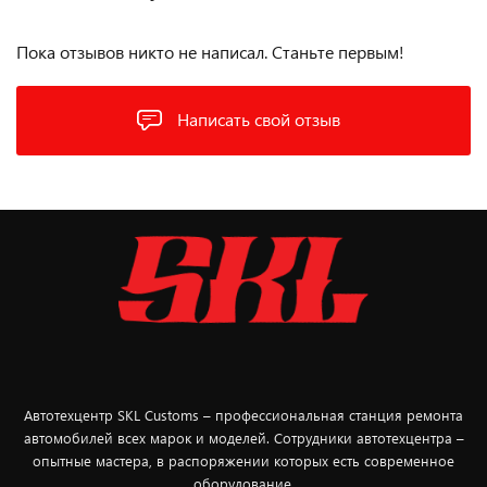
Пока отзывов никто не написал. Станьте первым!
Написать свой отзыв
Автотехцентр SKL Customs – профессиональная станция ремонта
автомобилей всех марок и моделей. Сотрудники автотехцентра –
опытные мастера, в распоряжении которых есть современное
оборудование.