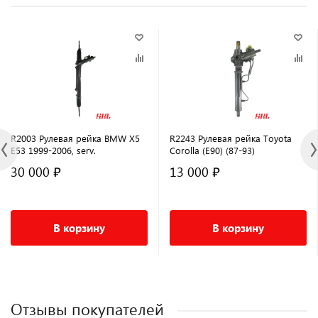
R2003 Рулевая рейка BMW X5
R2243 Рулевая рейка Toyota
E53 1999-2006, serv.
Corolla (E90) (87-93)
30 000 ₽
13 000 ₽
В корзину
В корзину
Отзывы покупателей