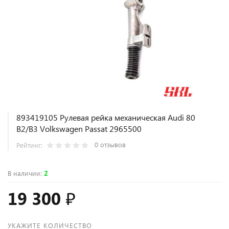
893419105 Рулевая рейка механическая Audi 80
B2/B3 Volkswagen Passat 2965500
0 отзывов
Рейтинг:
В наличии
:
2
19 300 ₽
УКАЖИТЕ КОЛИЧЕСТВО