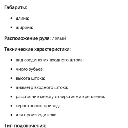
Габариты:
длина:
ширина:
Расположение руля:
левый
Технические характеристики:
вид соединения входного штока:
число зубьев:
высота штока:
диаметр входного штока:
расстояние между отверстиями крепления:
сервотроник-привод:
для производителя:
Тип подключения: