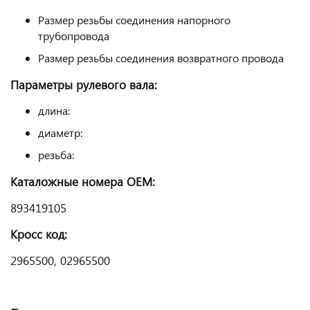
Размер резьбы соединения напорного
трубопровода
Размер резьбы соединения возвратного провода
Параметры рулевого вала:
длина:
диаметр:
резьба:
Каталожные номера
OEM
:
893419105
Кросс
код
:
2965500, 02965500