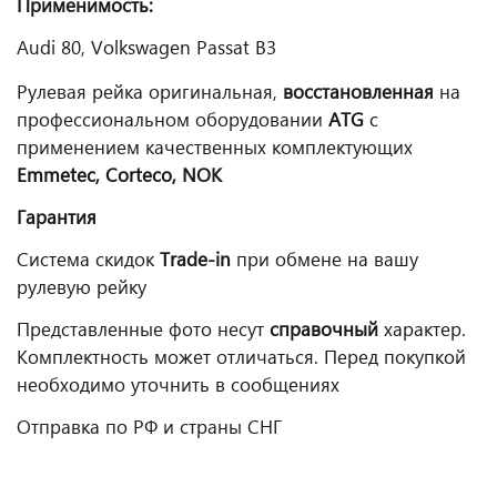
Применимость:
Audi 80, Volkswagen Passat B3
Рулевая рейка оригинальная,
восстановленная
на
профессиональном оборудовании
ATG
с
применением качественных комплектующих
Emmetec
,
Corteco
,
NOK
Гарантия
Система скидок
Trade
-
in
при обмене на вашу
рулевую рейку
Представленные фото несут
справочный
характер.
Комплектность может отличаться. Перед покупкой
необходимо уточнить в сообщениях
Отправка по РФ и страны СНГ