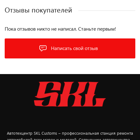
Отзывы покупателей
Пока отзывов никто не написал. Станьте первым!
Написать свой отзыв
Автотехцентр SKL Customs – профессиональная станция ремонта
автомобилей всех марок и моделей. Сотрудники автотехцентра –