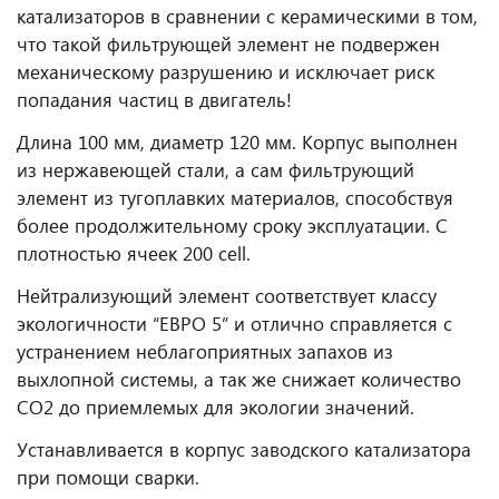
катализаторов в сравнении с керамическими в том,
что такой фильтрующей элемент не подвержен
механическому разрушению и исключает риск
попадания частиц в двигатель!
Длина 100 мм, диаметр 120 мм. Корпус выполнен
из нержавеющей стали, а сам фильтрующий
элемент из тугоплавких материалов, способствуя
более продолжительному сроку эксплуатации. С
плотностью ячеек 200 cell.
Нейтрализующий элемент соответствует классу
экологичности “ЕВРО 5” и отлично справляется с
устранением неблагоприятных запахов из
выхлопной системы, а так же снижает количество
CO2 до приемлемых для экологии значений.
Устанавливается в корпус заводского катализатора
при помощи сварки.