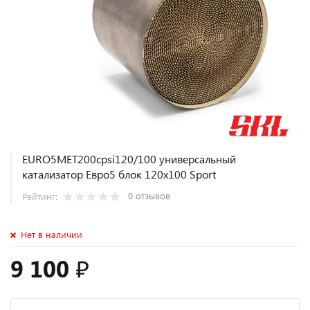
EURO5MET200cpsi120/100 универсальный
катализатор Евро5 блок 120х100 Sport
0 отзывов
Рейтинг:
Нет в наличии
9 100 ₽