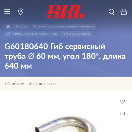
Каталог
Комплектующие выхлопной системы
08 - Гибы и рогатки сервисные
Гибы сервисные
G60180640 Гиб сервисный
труба Ø 60 мм, угол 180°, длина
640 мм
О товаре
Цена и заказ