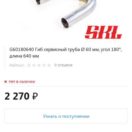
G60180640 Гиб сервисный труба Ø 60 мм, угол 180°,
длина 640 мм
0 отзывов
Рейтинг:
Нет в наличии
2 270 ₽
Узнать о поступлении