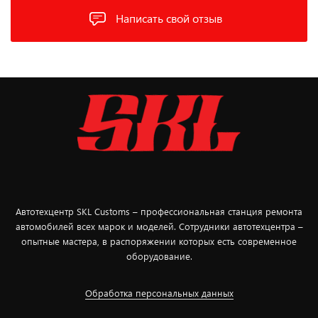
Написать свой отзыв
Автотехцентр SKL Customs – профессиональная станция ремонта
автомобилей всех марок и моделей. Сотрудники автотехцентра –
опытные мастера, в распоряжении которых есть современное
оборудование.
Обработка персональных данных