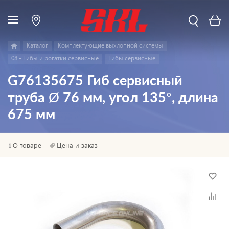
Каталог
Комплектующие выхлопной системы
08 - Гибы и рогатки сервисные
Гибы сервисные
G76135675 Гиб сервисный
труба Ø 76 мм, угол 135°, длина
675 мм
О товаре
Цена и заказ