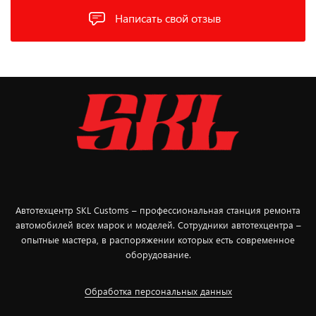
Написать свой отзыв
Автотехцентр SKL Customs – профессиональная станция ремонта
автомобилей всех марок и моделей. Сотрудники автотехцентра –
опытные мастера, в распоряжении которых есть современное
оборудование.
Обработка персональных данных