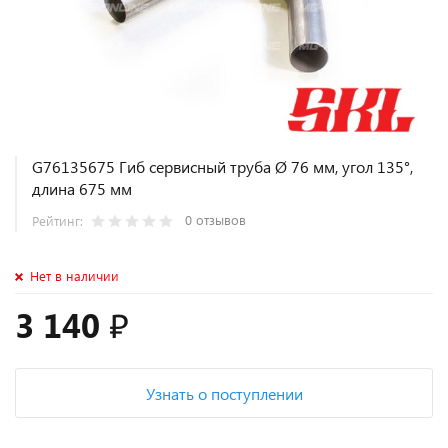
G76135675 Гиб сервисный труба Ø 76 мм, угол 135°,
длина 675 мм
0 отзывов
Рейтинг:
Нет в наличии
3 140 ₽
Узнать о поступлении