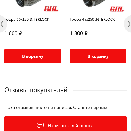
Гофра 50x150 INTERLOCK
Гофра 45x250 INTERLOCK
1 600 ₽
1 800 ₽
В корзину
В корзину
Отзывы покупателей
Пока отзывов никто не написал. Станьте первым!
Написать свой отзыв