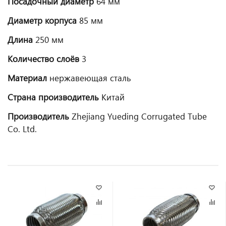
Посадочный диаметр
64 мм
Диаметр корпуса
85 мм
Длина
250 мм
Количество слоёв
3
Материал
нержавеющая сталь
Страна производитель
Китай
Производитель
Zhejiang Yueding Corrugated Tube
Co. Ltd.