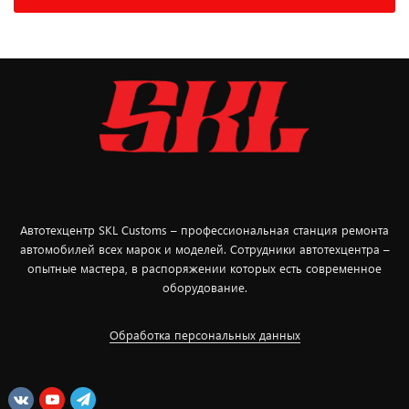
Автотехцентр SKL Customs – профессиональная станция ремонта
автомобилей всех марок и моделей. Сотрудники автотехцентра –
опытные мастера, в распоряжении которых есть современное
оборудование.
Обработка персональных данных