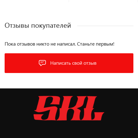
Отзывы покупателей
Пока отзывов никто не написал. Станьте первым!
Написать свой отзыв