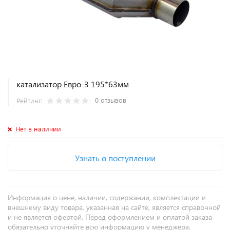
катализатор Евро-3 195*63мм
0 отзывов
Рейтинг:
Нет в наличии
Узнать о поступлении
Информация о цене, наличии, содержании, комплектации и
внешнему виду товара, указанная на сайте, является справочной
и не является офертой. Перед оформлением и оплатой заказа
обязательно уточняйте всю информацию у менеджера.