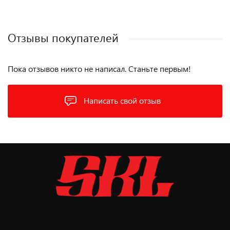
Отзывы покупателей
Пока отзывов никто не написал. Станьте первым!
Написать свой отзыв