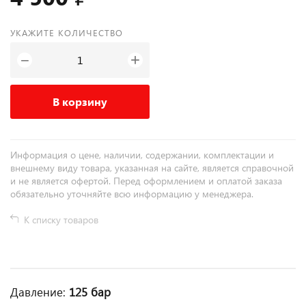
УКАЖИТЕ КОЛИЧЕСТВО
+
−
В корзину
Информация о цене, наличии, содержании, комплектации и
внешнему виду товара, указанная на сайте, является справочной
и не является офертой. Перед оформлением и оплатой заказа
обязательно уточняйте всю информацию у менеджера.
К списку товаров
Давление:
125 бар