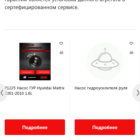
сертефицированном сервисе.
P1225 Насос ГУР Hyundai Matrix
Насос гидроусилителя руля
2001-2010 1.6L
Подробнее
Подробнее