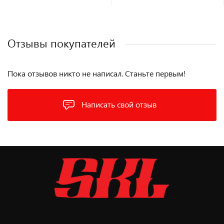
Отзывы покупателей
Пока отзывов никто не написал. Станьте первым!
Написать свой отзыв