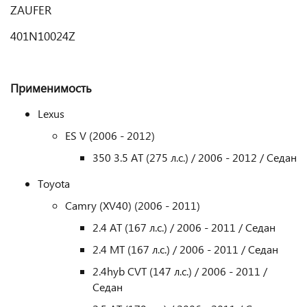
ZAUFER
401N10024Z
Применимость
Lexus
ES V (2006 - 2012)
350 3.5 AT (275 л.с.) / 2006 - 2012 / Седан
Toyota
Camry (XV40) (2006 - 2011)
2.4 AT (167 л.с.) / 2006 - 2011 / Седан
2.4 MT (167 л.с.) / 2006 - 2011 / Седан
2.4hyb CVT (147 л.с.) / 2006 - 2011 /
Седан