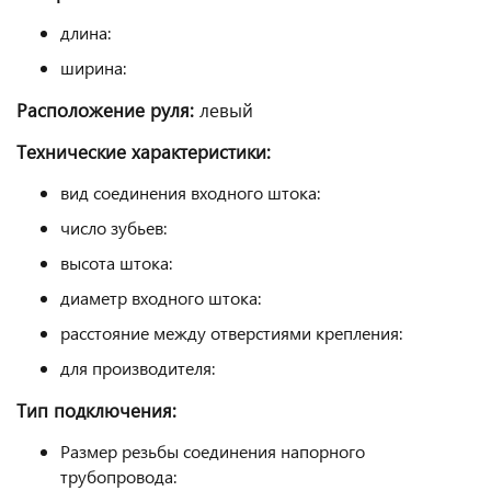
длина:
ширина:
Расположение руля:
левый
Технические характеристики:
вид соединения входного штока:
число зубьев:
высота штока:
диаметр входного штока:
расстояние между отверстиями крепления:
для производителя:
Тип подключения:
Размер резьбы соединения напорного
трубопровода: