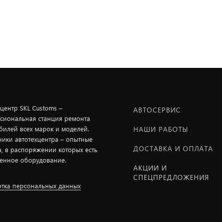
хцентр SKL Customs –
АВТОСЕРВИС
сиональная станция ремонта
билей всех марок и моделей.
НАШИ РАБОТЫ
ники автотехцентра – опытные
ДОСТАВКА И ОПЛАТА
а, в распоряжении которых есть
енное оборудование.
АКЦИИ И
СПЕЦПРЕДЛОЖЕНИЯ
тка персональных данных