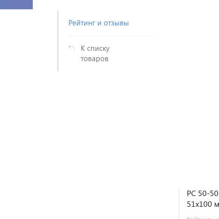
Рейтинг и отзывы
К списку
товаров
РС 50-50
51х100 