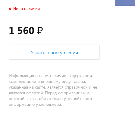
Нет в наличии
1 560 ₽
Узнать о поступлении
Информация о цене, наличии, содержании,
комплектации и внешнему виду товара,
указанная на сайте, является справочной и не
является офертой. Перед оформлением и
оплатой заказа обязательно уточняйте всю
информацию у менеджера.