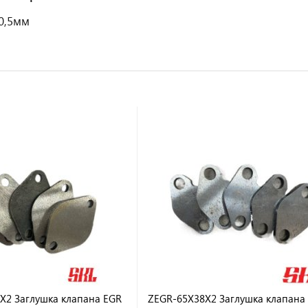
0,5мм
X2 Заглушка клапана EGR
ZEGR-65X38X2 Заглушка клапана