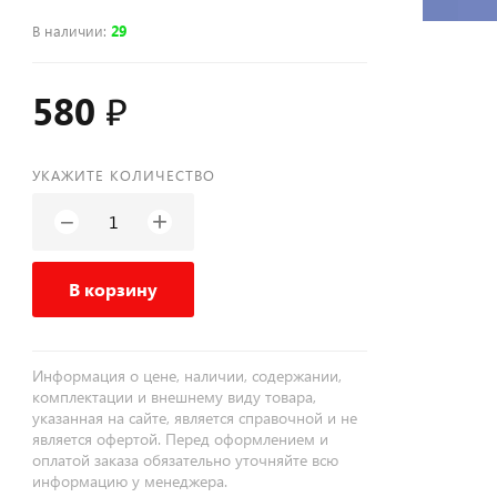
В наличии
:
29
580 ₽
УКАЖИТЕ КОЛИЧЕСТВО
+
−
В корзину
Информация о цене, наличии, содержании,
комплектации и внешнему виду товара,
указанная на сайте, является справочной и не
является офертой. Перед оформлением и
оплатой заказа обязательно уточняйте всю
информацию у менеджера.