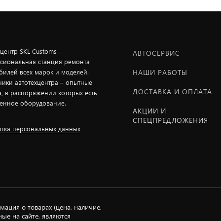
хцентр SKL Customs –
АВТОСЕРВИС
сиональная станция ремонта
билей всех марок и моделей.
НАШИ РАБОТЫ
ники автотехцентра – опытные
ДОСТАВКА И ОПЛАТА
а, в распоряжении которых есть
енное оборудование.
АКЦИИ И
СПЕЦПРЕДЛОЖЕНИЯ
тка персональных данных
мация о товарах (цена, наличие,
ые на сайте, являются