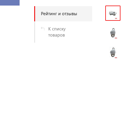
Рейтинг и отзывы
К списку
товаров