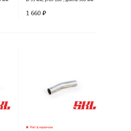
1 660 ₽
Нет в наличии