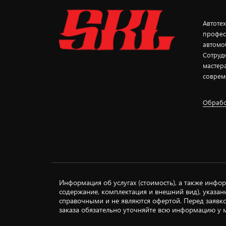
Автоте
профес
автомо
Сотруд
мастер
соврем
Обрабо
Информация об услугах (стоимость), а также инфор
содержание, комплектация и внешний вид), указанн
справочными и не являются офертой. Перед заявк
заказа обязательно уточняйте всю информацию у 