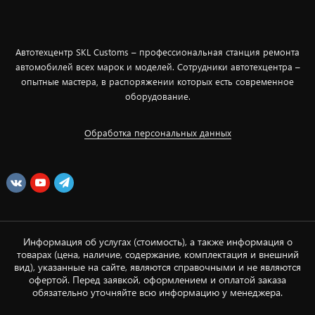
Автотехцентр SKL Customs – профессиональная станция ремонта
автомобилей всех марок и моделей. Сотрудники автотехцентра –
опытные мастера, в распоряжении которых есть современное
оборудование.
Обработка персональных данных
Информация об услугах (стоимость), а также информация о
товарах (цена, наличие, содержание, комплектация и внешний
вид), указанные на сайте, являются справочными и не являются
офертой. Перед заявкой, оформлением и оплатой заказа
обязательно уточняйте всю информацию у менеджера.