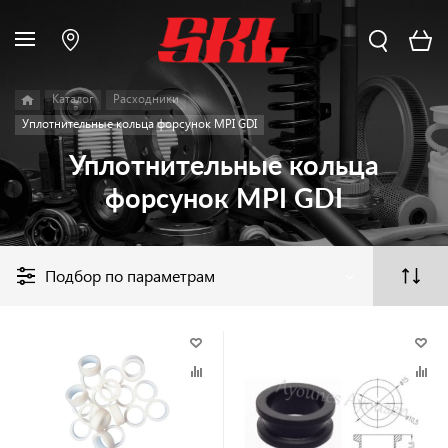
Каталог
Расходники
Уплотнительные кольца форсунок MPI GDI
Уплотнительные кольца
форсунок MPI GDI
Подбор по параметрам