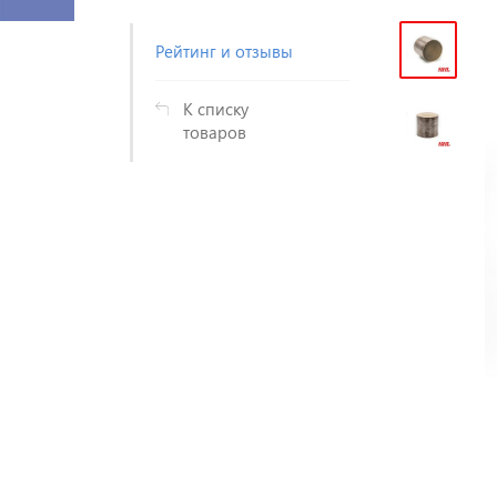
Рейтинг и отзывы
К списку
товаров