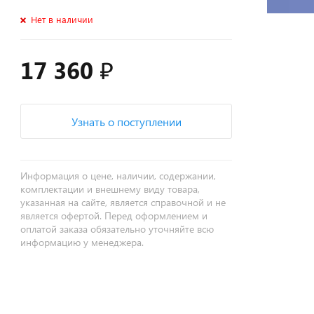
Нет в наличии
17 360 ₽
Узнать о поступлении
Информация о цене, наличии, содержании,
комплектации и внешнему виду товара,
указанная на сайте, является справочной и не
является офертой. Перед оформлением и
оплатой заказа обязательно уточняйте всю
информацию у менеджера.