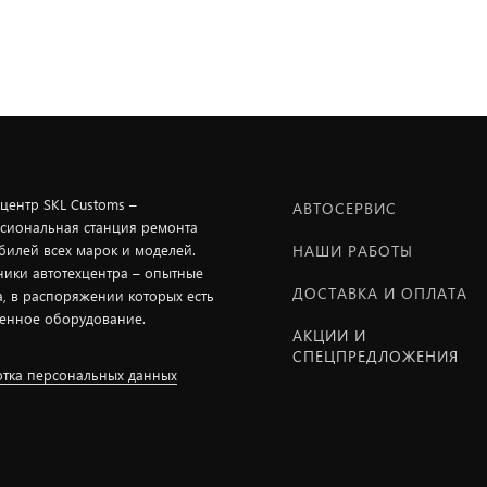
хцентр SKL Customs –
АВТОСЕРВИС
сиональная станция ремонта
билей всех марок и моделей.
НАШИ РАБОТЫ
ники автотехцентра – опытные
ДОСТАВКА И ОПЛАТА
а, в распоряжении которых есть
енное оборудование.
АКЦИИ И
СПЕЦПРЕДЛОЖЕНИЯ
тка персональных данных