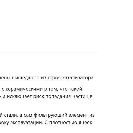
мены вышедшего из строя катализатора.
с керамическими в том, что такой
и исключает риск попадания частиц в
й стали, а сам фильтрующий элемент из
оку эксплуатации. С плотностью ячеек