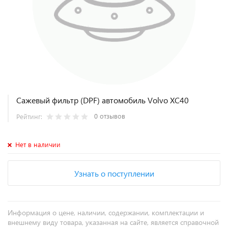
Сажевый фильтр (DPF) автомобиль Volvo XC40
0 отзывов
Рейтинг:
Нет в наличии
Узнать о поступлении
Информация о цене, наличии, содержании, комплектации и
внешнему виду товара, указанная на сайте, является справочной