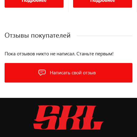
Подробнее
Подробнее
Отзывы покупателей
Пока отзывов никто не написал. Станьте первым!
Написать свой отзыв