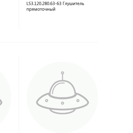
LS3.120.280.63-63 Глушитель
прямоточный