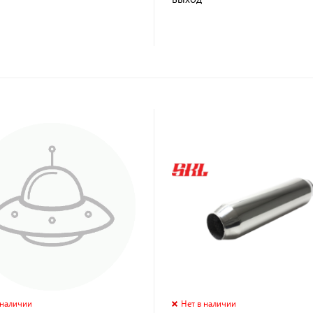
 наличии
Нет в наличии