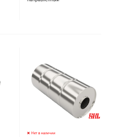
Нет в наличии